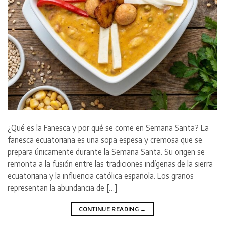
¿Qué es la Fanesca y por qué se come en Semana Santa? La
fanesca ecuatoriana es una sopa espesa y cremosa que se
prepara únicamente durante la Semana Santa. Su origen se
remonta a la fusión entre las tradiciones indígenas de la sierra
ecuatoriana y la influencia católica española. Los granos
representan la abundancia de […]
CONTINUE READING
→