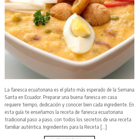
La fanesca ecuatoriana es el plato más esperado de la Semana
Santa en Ecuador. Preparar una buena fanesca en casa
requiere tiempo, dedicación y conocer bien cada ingrediente. En
esta guía te enseñamos la receta de fanesca ecuatoriana
tradicional paso a paso, con todos los secretos de una receta
familiar auténtica. Ingredientes para la Receta […]