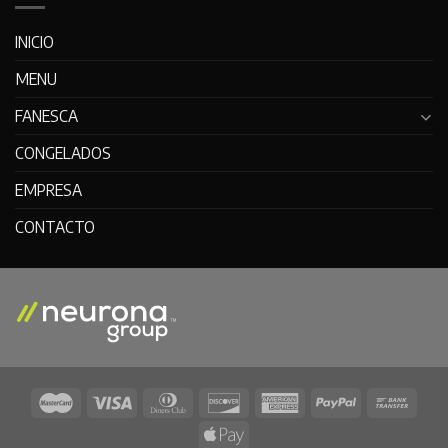
INICIO
MENU
FANESCA
CONGELADOS
EMPRESA
CONTACTO