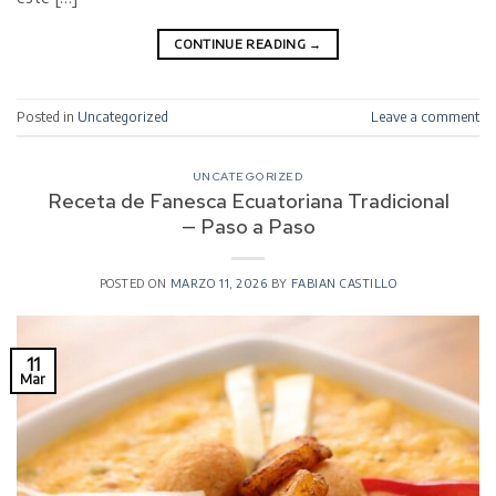
CONTINUE READING
→
Posted in
Uncategorized
Leave a comment
UNCATEGORIZED
Receta de Fanesca Ecuatoriana Tradicional
— Paso a Paso
POSTED ON
MARZO 11, 2026
BY
FABIAN CASTILLO
11
Mar