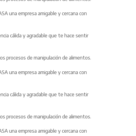
ICASA una empresa amigable y cercana con
cia cálida y agradable que te hace sentir
osos procesos de manipulación de alimentos.
ICASA una empresa amigable y cercana con
cia cálida y agradable que te hace sentir
osos procesos de manipulación de alimentos.
ICASA una empresa amigable y cercana con