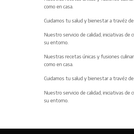
como en casa.
Cuidamos tu salud y bienestar a travéz de 
Nuestro servicio de calidad, iniciativas 
su entorno.
Nuestras recetas únicas y fusiones culina
como en casa.
Cuidamos tu salud y bienestar a travéz de 
Nuestro servicio de calidad, iniciativas 
su entorno.