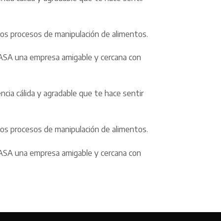
osos procesos de manipulación de alimentos.
ICASA una empresa amigable y cercana con
cia cálida y agradable que te hace sentir
osos procesos de manipulación de alimentos.
ICASA una empresa amigable y cercana con