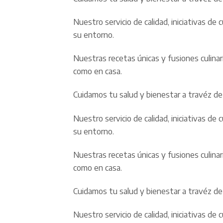
Nuestro servicio de calidad, iniciativas 
su entorno.
Nuestras recetas únicas y fusiones culina
como en casa.
Cuidamos tu salud y bienestar a travéz de 
Nuestro servicio de calidad, iniciativas 
su entorno.
Nuestras recetas únicas y fusiones culina
como en casa.
Cuidamos tu salud y bienestar a travéz de 
Nuestro servicio de calidad, iniciativas 