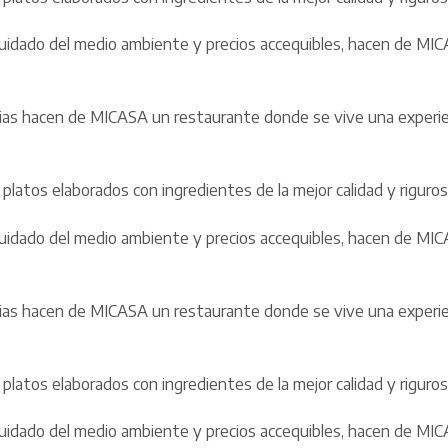
de cuidado del medio ambiente y precios accequibles, hacen de M
rias hacen de MICASA un restaurante donde se vive una experien
platos elaborados con ingredientes de la mejor calidad y rigur
de cuidado del medio ambiente y precios accequibles, hacen de M
rias hacen de MICASA un restaurante donde se vive una experien
platos elaborados con ingredientes de la mejor calidad y rigur
de cuidado del medio ambiente y precios accequibles, hacen de M